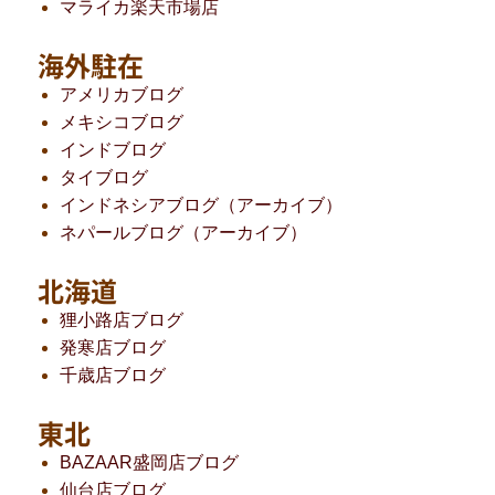
マライカ楽天市場店
海外駐在
アメリカブログ
メキシコブログ
インドブログ
タイブログ
インドネシアブログ（アーカイブ）
ネパールブログ（アーカイブ）
北海道
狸小路店ブログ
発寒店ブログ
千歳店ブログ
東北
BAZAAR盛岡店ブログ
仙台店ブログ