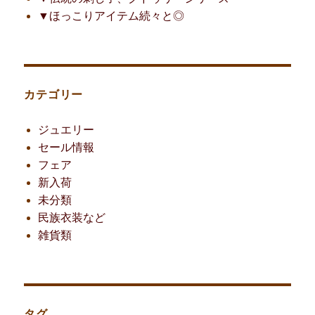
▼ほっこりアイテム続々と◎
カテゴリー
ジュエリー
セール情報
フェア
新入荷
未分類
民族衣装など
雑貨類
タグ