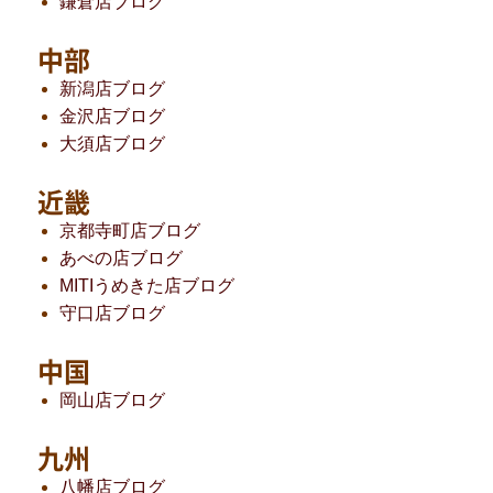
鎌倉店ブログ
中部
新潟店ブログ
金沢店ブログ
大須店ブログ
近畿
京都寺町店ブログ
あべの店ブログ
MITIうめきた店ブログ
守口店ブログ
中国
岡山店ブログ
九州
八幡店ブログ