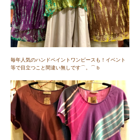
毎年人気のハンドペイントワンピースも！イベント
等で目立つこと間違い無しです⌒。⌒ｂ