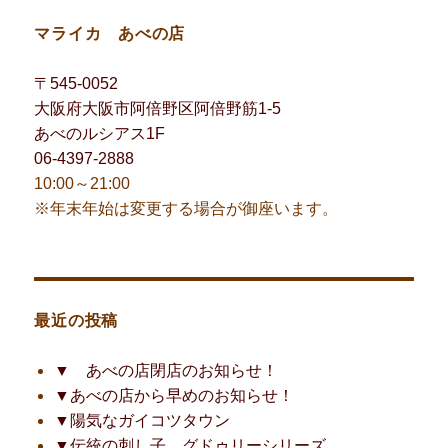
マライカ あべの店
〒545-0052
大阪府大阪市阿倍野区阿倍野筋1-5
あべのルシアス1F
06-4397-2888
10:00～21:00
※年末年始は変更する場合が御座います。
最近の投稿
▼ あべの店閉店のお知らせ！
▼あべの店から早めのお知らせ！
▼陽気なガイコツタウン
▼伝統の刺し子、グドゥリーシリーズ