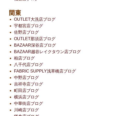
関東
OUTLET大洗店ブログ
宇都宮店ブログ
佐野店ブログ
OUTLET那須店ブログ
BAZAAR深谷店ブログ
BAZAAR越谷レイクタウン店ブログ
柏店ブログ
八千代店ブログ
FABRIC SUPPLY浅草橋店ブログ
中野店ブログ
吉祥寺店ブログ
町田店ブログ
横浜店ブログ
中華街店ブログ
川崎店ブログ