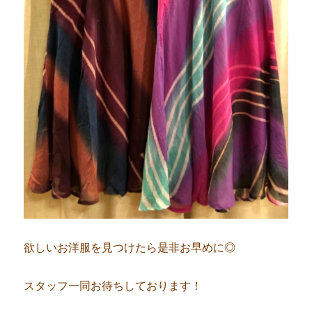
欲しいお洋服を見つけたら是非お早めに◎
スタッフ一同お待ちしております！