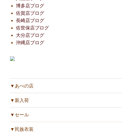
博多店ブログ
佐賀店ブログ
長崎店ブログ
佐世保店ブログ
大分店ブログ
沖縄店ブログ
▼あべの店
▼新入荷
▼セール
▼民族衣装