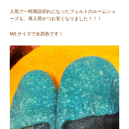
人気で一時期品切れになったフェルトのルームシュ
ーズも、再入荷かつお安くなりました！！！
M/Lサイズで全四色です！