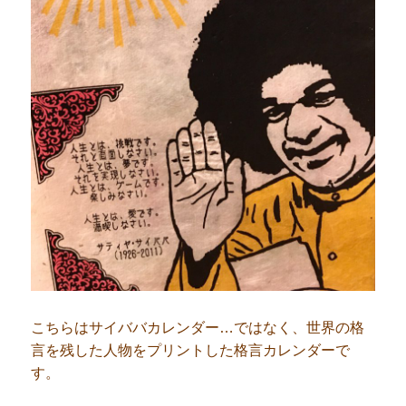
こちらはサイババカレンダー…ではなく、世界の格
言を残した人物をプリントした格言カレンダーで
す。