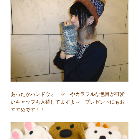
あったかハンドウォーマーやカラフルな色目が可愛
いキャップも入荷してますよ～、プレゼントにもお
すすめです！！