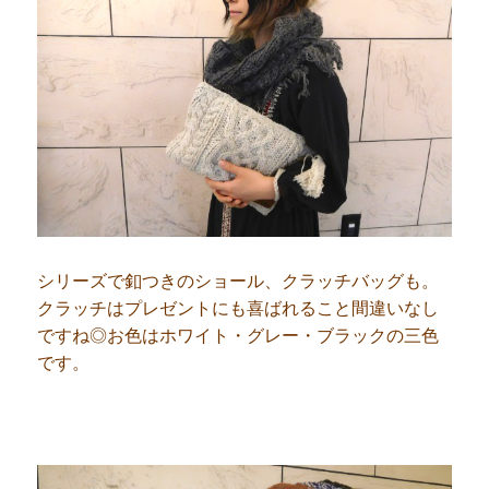
シリーズで釦つきのショール、クラッチバッグも。
クラッチはプレゼントにも喜ばれること間違いなし
ですね◎お色はホワイト・グレー・ブラックの三色
です。