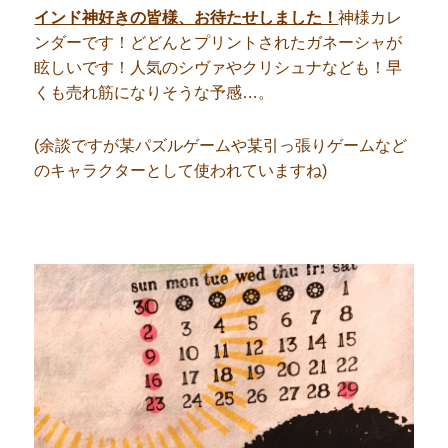
インド神好きの皆様、お待たせしました！
神様カレ
ンダーです！どどんとプリントされたガネーシャが
眩しいです！人気のシヴァやクリシュナなども！早
くも売れ筋になりそうな予感…。
(余談ですが某パズルゲームや某引っ張りゲームなど
のキャラクターとして使われていますね)