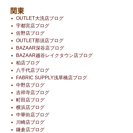
関東
OUTLET大洗店ブログ
宇都宮店ブログ
佐野店ブログ
OUTLET那須店ブログ
BAZAAR深谷店ブログ
BAZAAR越谷レイクタウン店ブログ
柏店ブログ
八千代店ブログ
FABRIC SUPPLY浅草橋店ブログ
中野店ブログ
吉祥寺店ブログ
町田店ブログ
横浜店ブログ
中華街店ブログ
川崎店ブログ
鎌倉店ブログ