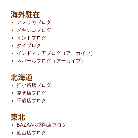
海外駐在
アメリカブログ
メキシコブログ
インドブログ
タイブログ
インドネシアブログ（アーカイブ）
ネパールブログ（アーカイブ）
北海道
狸小路店ブログ
発寒店ブログ
千歳店ブログ
東北
BAZAAR盛岡店ブログ
仙台店ブログ