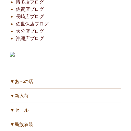
博多店ブログ
佐賀店ブログ
長崎店ブログ
佐世保店ブログ
大分店ブログ
沖縄店ブログ
▼あべの店
▼新入荷
▼セール
▼民族衣装