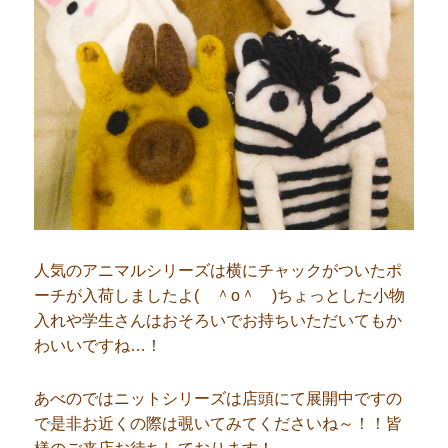
人気のアニマルシリーズは横にチャックがついたポ
ーチが入荷しましたよ( ＾o＾ )ちょっとした小物
入れや学生さんはおそろいでお持ちいただいてもか
わいいですね…！
あべのではニットシリーズは店頭にて展開中ですの
で是非お近くの際は覗いてみてくださいね～！！皆