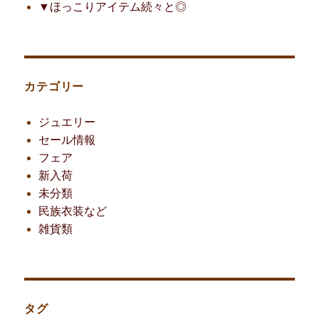
▼ほっこりアイテム続々と◎
カテゴリー
ジュエリー
セール情報
フェア
新入荷
未分類
民族衣装など
雑貨類
タグ