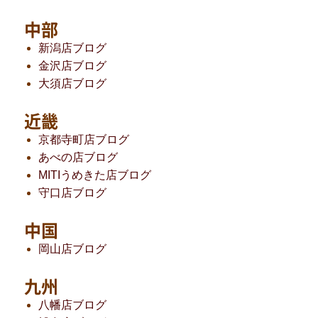
中部
新潟店ブログ
金沢店ブログ
大須店ブログ
近畿
京都寺町店ブログ
あべの店ブログ
MITIうめきた店ブログ
守口店ブログ
中国
岡山店ブログ
九州
八幡店ブログ