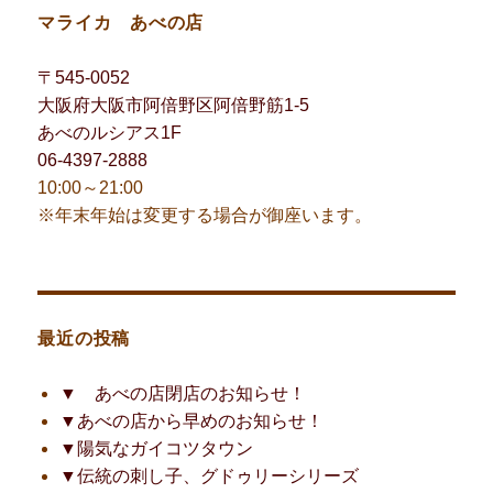
マライカ あべの店
〒545-0052
大阪府大阪市阿倍野区阿倍野筋1-5
あべのルシアス1F
06-4397-2888
10:00～21:00
※年末年始は変更する場合が御座います。
最近の投稿
▼ あべの店閉店のお知らせ！
▼あべの店から早めのお知らせ！
▼陽気なガイコツタウン
▼伝統の刺し子、グドゥリーシリーズ