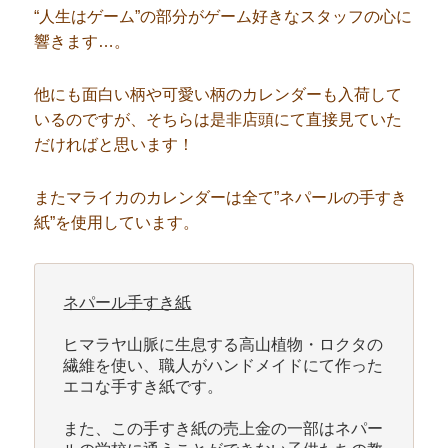
“人生はゲーム”の部分がゲーム好きなスタッフの心に
響きます…。
他にも面白い柄や可愛い柄のカレンダーも入荷して
いるのですが、そちらは是非店頭にて直接見ていた
だければと思います！
またマライカのカレンダーは全て”ネパールの手すき
紙”を使用しています。
ヒマラヤ山脈に生息する高山植物・ロクタの
繊維を使い、職人がハンドメイドにて作った
エコな手すき紙です。

また、この手すき紙の売上金の一部はネパー